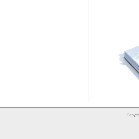
Copyrig